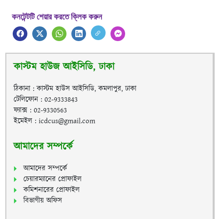
কনটেন্টটি শেয়ার করতে ক্লিক করুন
কাস্টম হাউজ আইসিডি, ঢাকা
ঠিকানা : কাস্টম হাউস আইসিডি, কমলাপুর, ঢাকা
টেলিফোন : 02-9333843
ফ্যাক্স : 02-9330563
ইমেইল : icdcus@gmail.com
আমাদের সম্পর্কে
আমাদের সম্পর্কে
চেয়ারম্যানের প্রোফাইল
কমিশনারের প্রোফাইল
বিভাগীয় অফিস