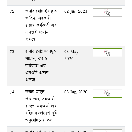
72
জনাব মোঃ ইয়াকুত
02-Jan-2021
জাহিদ, সহকারী
রাজস্ব কর্মকর্তা এর
এনওসি প্রদান
প্রসঙ্গে।
73
জনাব মোঃ আবদুস
03-May-
সামাদ, রাজস্ব
2020
কর্মকর্তা এর
এনওসি প্রদান
প্রসঙ্গে।
74
জনাব মাসুদ
03-Jan-2020
পারভেজ, সহকারী
রাজস্ব কর্মকর্তা এর
বহিঃ বাংলাদেশ ছুটি
অনুমোদনের পত্র।