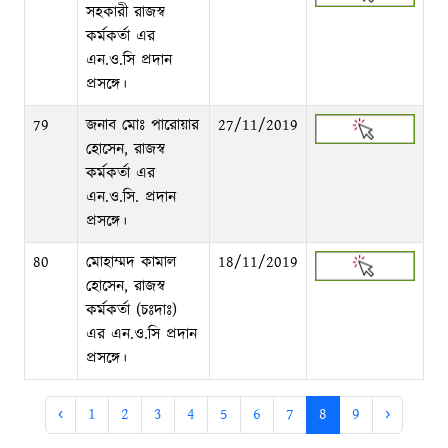
সহকারী রাজস্ব
কর্মকর্তা এর
এন.ও.সি প্রদান
প্রসঙ্গে।
79
জনাব মোঃ পারোয়ার
27/11/2019
হোসেন, রাজস্ব
কর্মকর্তা এর
এন.ও.সি. প্রদান
প্রসঙ্গে।
80
মোহাম্মদ কামাল
18/11/2019
হোসেন, রাজস্ব
কর্মকর্তা (চঃদাঃ)
এর এন.ও.সি প্রদান
প্রসঙ্গে।
‹
1
2
3
4
5
6
7
8
9
›