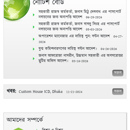
নোটিশ বোর্ড
সহকারী রাজস্ব কর্মকর্তা, জনাব মিঠু দেবনাথ এর পাসপোর্ট
নবায়নের জন্য অনাপত্তি আদেশ
06-29-2026
সহকারী রাজস্ব কর্মকর্তা, জনাব বাবলু সিংহ এর পাসপোর্ট
নবায়নের জন্য অনাপত্তি আদেশ
05-03-2026
অপারেশন ম্যানেজার এর দায়িত্ব পুন: বন্টন আদেশ
04-27-
2026
যুগ্ম কমিশনারগণের দায়িত্ব বন্টন আদেশ।
04-26-2026
জনাব আফরোজা নাসরীন, উচ্চমান সহকারী এর অবসরোত্তর
ছুটির অফিস আদেশ।
03-16-2026
সকল
খবর:
সকল
Custom House ICD, Dhaka
11-21-2024
আমাদের সম্পর্কে