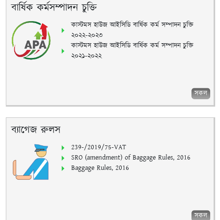
বার্ষিক কর্মসম্পাদন চুক্তি
কাস্টমস হাউজ আইসিডি বার্ষিক কর্ম সম্পাদন চুক্তি
২০২২-২০২৩
কাস্টমস হাউজ আইসিডি বার্ষিক কর্ম সম্পাদন চুক্তি
২০২১-২০২২
সকল
ব্যাগেজ রুলস
239-/2019/75-VAT
SRO (amendment) of Baggage Rules, 2016
Baggage Rules, 2016
সকল